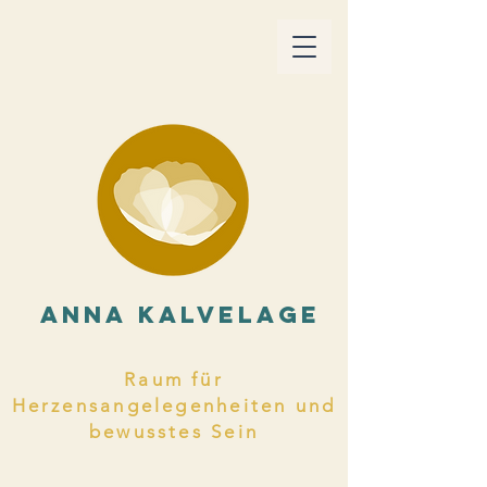
ANNA KALVELAGE
Raum für
Herzensangelegenheiten und
bewusstes Sein