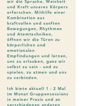
wir die Sprache, Weisheit
und Kraft unseres Körpers
erforschen. Mithilfe einer
Kombination aus
kraftvollen und sanften
Bewegungen, Rhythmen
und Atemtechniken,
öffnen wir die Türen zu
körperlichen und
emotionalen
Empfindungen und lernen,
uns zu erlauben, ganz wir
selbst zu sein - und zu
spielen, zu atmen und uns
zu verbinden.
Ich biete aktuell 1 - 2 Mal
im Monat Gruppensessions
in meiner Praxis und an
verschiedenen anderen