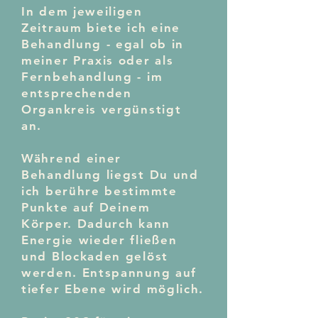
In dem jeweiligen
Zeitraum biete ich eine
Behandlung - egal ob in
meiner Praxis oder als
Fernbehandlung - im
entsprechenden
Organkreis vergünstigt
an.
Während einer
Behandlung liegst Du und
ich berühre bestimmte
Punkte auf Deinem
Körper. Dadurch kann
Energie wieder fließen
und Blockaden gelöst
werden. Entspannung auf
tiefer Ebene wird möglich.