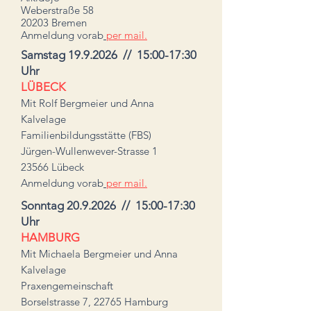
Weberstraße 58
20203 Bremen
Anmeldung vorab
per mail.
Samstag
19.9.2026
// 15:00-17:30
Uhr
LÜBECK
Mit Rolf Bergmeier und Anna
Kalvelage
Familienbildungsstätte (FBS)
Jürgen-Wullenwever-Strasse 1
23566 Lübeck
Anmeldung vorab
per mail.
Sonntag
20.9.2026
// 15:00-17:30
Uhr
HAMBURG
Mit Michaela Bergmeier und Anna
Kalvelage
Praxengemeinschaft
Borselstrasse 7, 22765 Hamburg