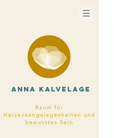
ANNA KALVELAGE
Raum für
Herzensangelegenheiten und
bewusstes Sein