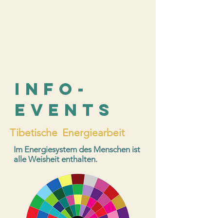
INFo-
EVENTS
Tibetische Energiearbeit
Im Energiesystem des Menschen ist
alle Weisheit enthalten.