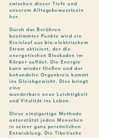
zwischen dieser Tiefe und
unserem Alltagsbewusstsein
her.
Durch das Berühren
bestimmter Punkte wird ein
Kreislauf aus bio-elektrischem
Strom aktiviert, der die
energetischen Blockaden im
Körper auflöst. Die Energie
kann wieder fließen und der
behandelte Organkreis kommt
ins Gleichgewicht. Dies bringt
eine
wunderbare neue Leichtigkeit
und Vitalität ins Leben.
Diese einzigartige Methode
unterstützt jeden Menschen
in seiner ganz persönlichen
Entwicklung. Die Tibetische