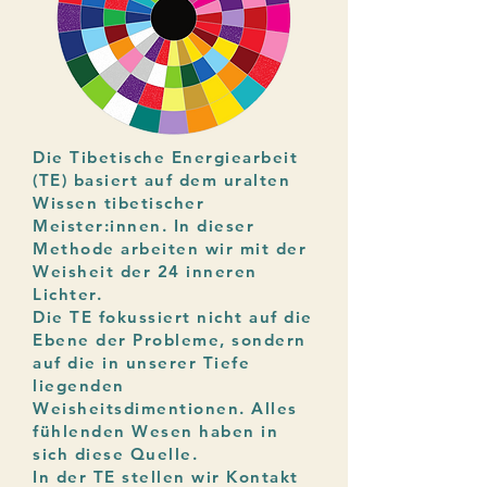
Die Tibetische Energiearbeit
(TE) basiert auf dem uralten
Wissen tibetischer
Meister:innen. In dieser
Methode arbeiten wir mit der
Weisheit der 24 inneren
Lichter.
Die TE fokussiert nicht auf die
Ebene der Probleme, sondern
auf die in unserer Tiefe
liegenden
Weisheitsdimentionen. Alles
fühlenden Wesen haben in
sich diese Quelle.
In der TE stellen wir Kontakt