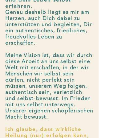
erfahren.
Genau deshalb liegt es mir am
Herzen, auch Dich dabei zu
unterstützen und begleiten, Dir
ein authentisches, friedliches,
freudvolles Leben zu
erschaffen.
Meine Vision ist, dass wir durch
diese Arbeit an uns selbst eine
Welt mit erschaffen, in der wir
Menschen wir selbst sein
dürfen, nicht perfekt sein
müssen, unserem Weg folgen,
authentisch sein, verletzlich
und selbst-bewusst. Im Frieden
mit uns selbst unterwegs.
Unserer eigenen schöpferischen
Macht bewusst.
Ich glaube, dass wirkliche
Heilung (nur) erfolgen kann,