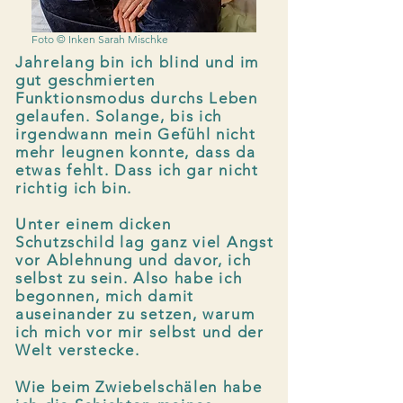
Foto © Inken Sarah Mischke
Jahrelang bin ich blind und im
gut geschmierten
Funktionsmodus durchs Leben
gelaufen. Solange, bis ich
irgendwann mein Gefühl nicht
mehr leugnen konnte, dass da
etwas fehlt. Dass ich gar nicht
richtig ich bin.
Unter einem dicken
Schutzschild lag ganz viel Angst
vor Ablehnung und davor, ich
selbst zu sein. Also habe ich
begonnen, mich damit
auseinander zu setzen, warum
ich mich vor mir selbst und der
Welt verstecke.
Wie beim Zwiebelschälen habe