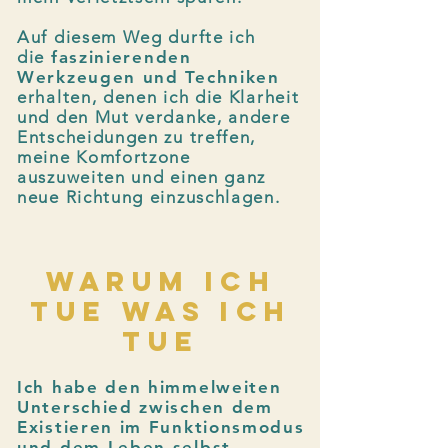
Auf diesem Weg durfte ich
die
faszinierenden
Werkzeugen und Techniken
erhalten, denen ich die Klarheit
und den Mut verdanke, andere
Entscheidungen zu treffen,
meine Komfortzone
auszuweiten und einen ganz
neue Richtung einzuschlagen.
WARUM ICH
TUE WAS ICH
TUE
Ich habe den himmelweiten
Unterschied zwischen dem
Existieren im Funktionsmodus
und dem Leben selbst