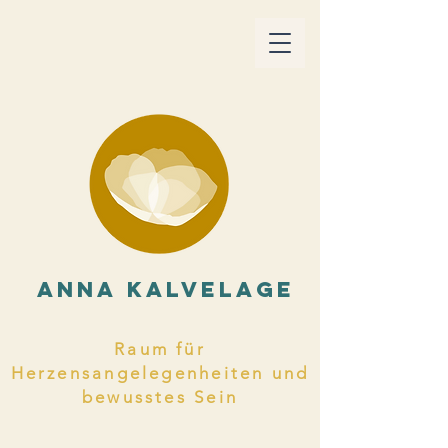
ANNA KALVELAGE
Raum für
Herzensangelegenheiten und
bewusstes Sein