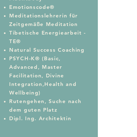
Emotionscode®
Meditationslehrerin für
Zeitgemäße Meditation
Tibetische Energiearbeit -
TE®
Natural Success Coaching
PSYCH-K® (Basic,
Advanced, Master
Facilitation, Divine
Integration,Health and
Wellbeing)
Rutengehen, Suche nach
dem guten Platz
Dipl. Ing. Architektin