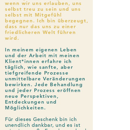
wenn wir uns erlauben, uns
selbst treu zu sein und uns
selbst mit Mitgefühl
begegnen. Ich bin überzeugt,
dass nur das uns zu einer
friedlicheren Welt führen
wird.
In meinem eigenen Leben
und der Arbeit mit meinen
Klient*innen erfahre ich
täglich, wie sanfte, aber
tiefgreifende Prozesse
unmittelbare Veränderungen
bewirken. Jede Behandlung
und jeder Prozess eröffnen
neue Perspektiven,
Entdeckungen und
Möglichkeiten.
Für dieses Geschenk bin ich
unendlich dankbar, und es ist